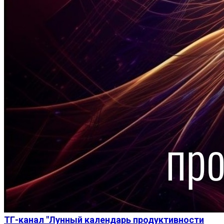
ТГ-канал "Лунный календарь продуктивности