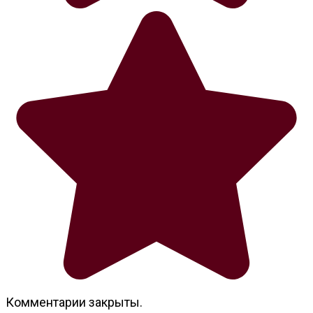
Комментарии закрыты.