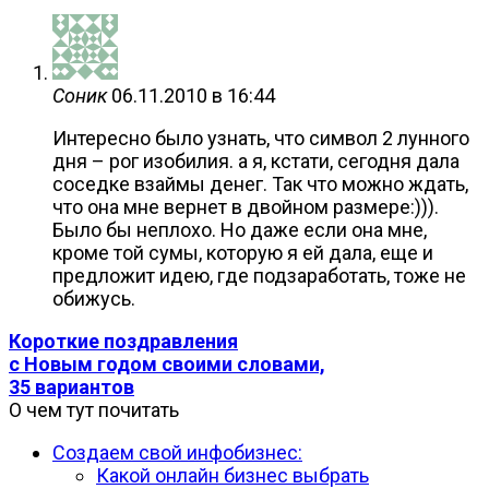
Соник
06.11.2010 в 16:44
Интересно было узнать, что символ 2 лунного
дня – рог изобилия. а я, кстати, сегодня дала
соседке взаймы денег. Так что можно ждать,
что она мне вернет в двойном размере:))).
Было бы неплохо. Но даже если она мне,
кроме той сумы, которую я ей дала, еще и
предложит идею, где подзаработать, тоже не
обижусь.
Короткие поздравления
с Новым годом своими словами,
35 вариантов
О чем тут почитать
Создаем свой инфобизнес:
Какой онлайн бизнес выбрать