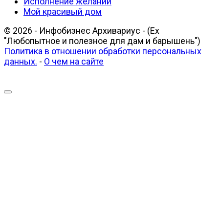
Исполнение желаний
Мой красивый дом
© 2026 - Инфобизнес Архивариус - (Ex
"Любопытное и полезное для дам и барышень")
Политика в отношении обработки персональных
данных.
-
О чем на сайте