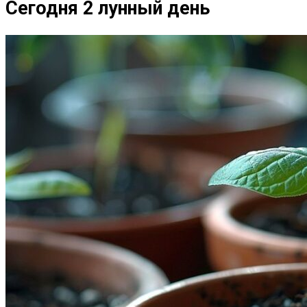
Сегодня 2 лунный день