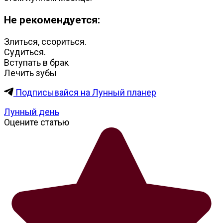
Не рекомендуется:
Злиться, ссориться.
Судиться.
Вступать в брак
Лечить зубы
Подписывайся на Лунный планер
Лунный день
Оцените статью