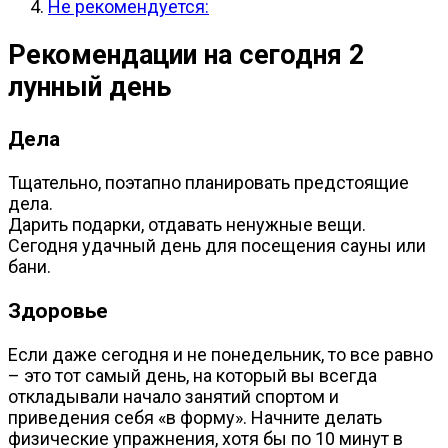
Не рекомендуется:
Рекомендации на сегодня 2
лунный день
Дела
Тщательно, поэтапно планировать предстоящие
дела.
Дарить подарки, отдавать ненужные вещи.
Сегодня удачный день для посещения сауны или
бани.
Здоровье
Если даже сегодня и не понедельник, то все равно
– это тот самый день, на который вы всегда
откладывали начало занятий спортом и
приведения себя «в форму». Начните делать
физические упражнения, хотя бы по 10 минут в