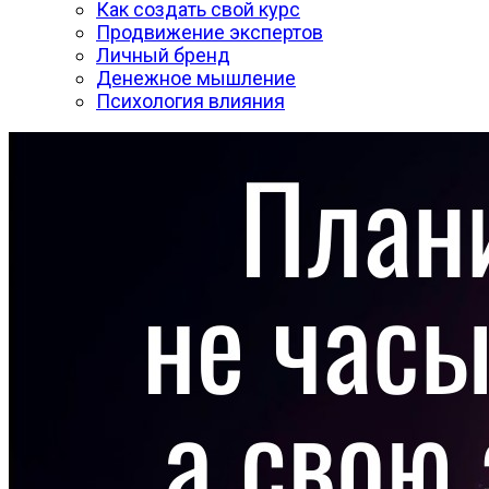
Как создать свой курс
Продвижение экспертов
Личный бренд
Денежное мышление
Психология влияния